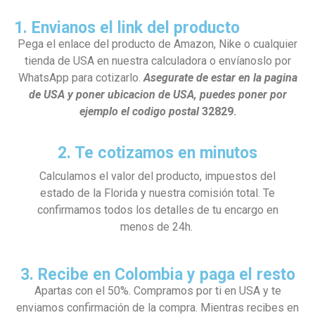
1. Envianos el link del producto
Pega el enlace del producto de Amazon, Nike o cualquier
tienda de USA en nuestra calculadora o envíanoslo por
WhatsApp para cotizarlo.
Asegurate de estar en la pagina
de USA y poner ubicacion de USA, puedes poner por
ejemplo el codigo postal
32829.
2. Te cotizamos en minutos
Calculamos el valor del producto, impuestos del
estado de la Florida y nuestra comisión total. Te
confirmamos todos los detalles de tu encargo en
menos de 24h.
3. Recibe en Colombia y paga el resto
Apartas con el 50%. Compramos por ti en USA y te
enviamos confirmación de la compra. Mientras recibes en