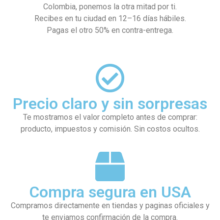
Colombia, ponemos la otra mitad por ti.
Recibes en tu ciudad en 12–16 días hábiles.
Pagas el otro 50% en contra-entrega.
Precio claro y sin sorpresas
Te mostramos el valor completo antes de comprar:
producto, impuestos y comisión. Sin costos ocultos.
Compra segura en USA
Compramos directamente en tiendas y paginas oficiales y
te enviamos confirmación de la compra.