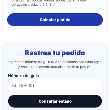
*Si eliges “Sí”, podrás agregar productos ilimitados
(cotización producto 1, 2, 3…).
Calcular pedido
Rastrea tu pedido
Ingresa el número de guía que te enviamos por WhatsApp
y consulta el estado actualizado de tu pedido.
Número de guía
Consultar estado