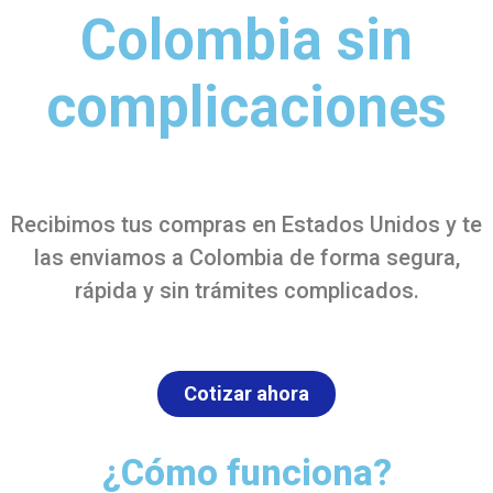
Colombia sin
complicaciones
Recibimos tus compras en Estados Unidos y te
las enviamos a Colombia de forma segura,
rápida y sin trámites complicados.
Cotizar ahora
¿Cómo funciona?