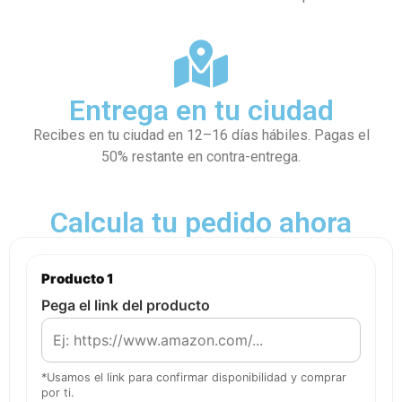
Entrega en tu ciudad
Recibes en tu ciudad en 12–16 días hábiles. Pagas el
50% restante en contra-entrega.
Calcula tu pedido ahora
Producto 1
Pega el link del producto
*Usamos el link para confirmar disponibilidad y comprar
por ti.