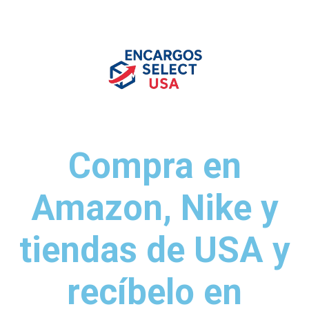
Compra en
Amazon, Nike y
tiendas de USA y
recíbelo en