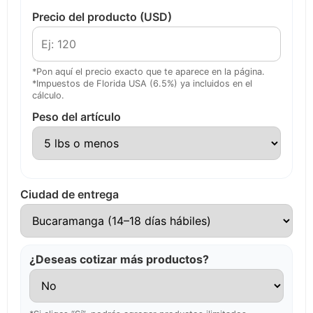
Precio del producto (USD)
*Pon aquí el precio exacto que te aparece en la página.
*Impuestos de Florida USA (6.5%) ya incluidos en el
cálculo.
Peso del artículo
Ciudad de entrega
¿Deseas cotizar más productos?